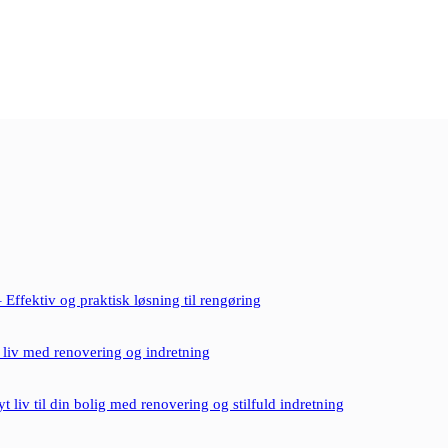
 Effektiv og praktisk løsning til rengøring
t liv med renovering og indretning
t liv til din bolig med renovering og stilfuld indretning