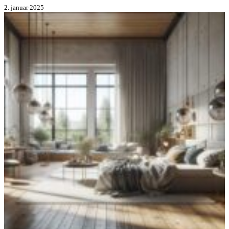
2. januar 2025