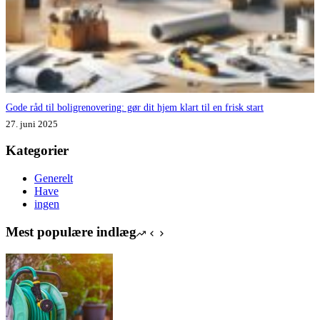
Gode råd til boligrenovering: gør dit hjem klart til en frisk start
27. juni 2025
Kategorier
Generelt
Have
ingen
Mest populære indlæg