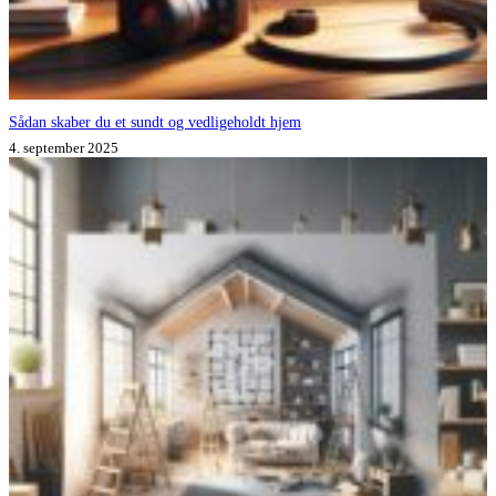
Sådan skaber du et sundt og vedligeholdt hjem
4. september 2025