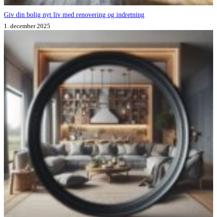
Giv din bolig nyt liv med renovering og indretning
1. december 2025