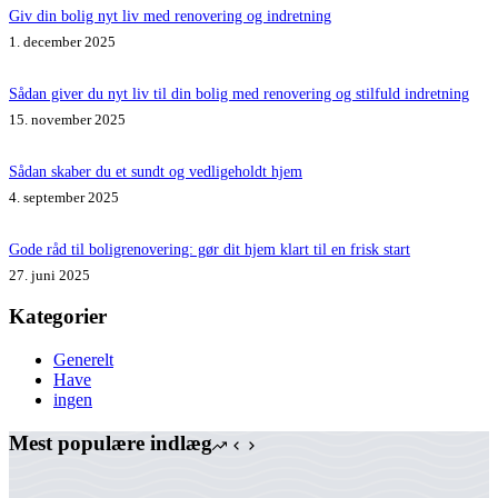
Giv din bolig nyt liv med renovering og indretning
1. december 2025
Sådan giver du nyt liv til din bolig med renovering og stilfuld indretning
15. november 2025
Sådan skaber du et sundt og vedligeholdt hjem
4. september 2025
Gode råd til boligrenovering: gør dit hjem klart til en frisk start
27. juni 2025
Kategorier
Generelt
Have
ingen
Mest populære indlæg