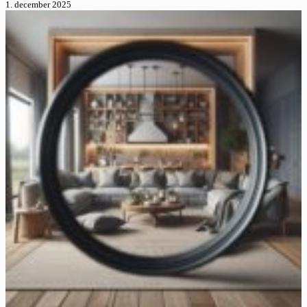
1. december 2025