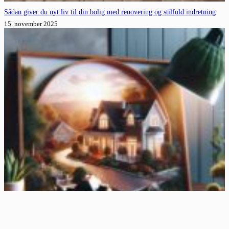
Sådan giver du nyt liv til din bolig med renovering og stilfuld indretning
15. november 2025