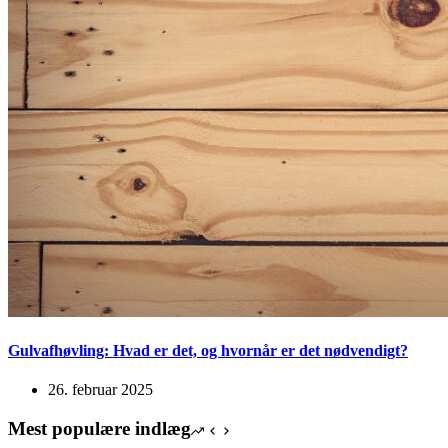
Gulvafhøvling: Hvad er det, og hvornår er det nødvendigt?
26. februar 2025
Mest populære indlæg