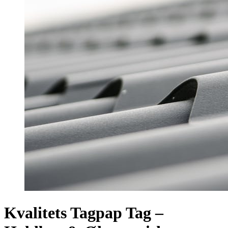
Kvalitets Tagpap Tag –