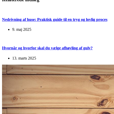
Nedrivning af huse: Praktisk guide til en tryg og lovlig proces
9. maj 2025
Hvornår og hvorfor skal du vælge afhøvling af gulv?
13. marts 2025