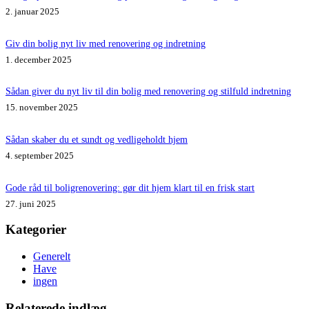
2. januar 2025
Giv din bolig nyt liv med renovering og indretning
1. december 2025
Sådan giver du nyt liv til din bolig med renovering og stilfuld indretning
15. november 2025
Sådan skaber du et sundt og vedligeholdt hjem
4. september 2025
Gode råd til boligrenovering: gør dit hjem klart til en frisk start
27. juni 2025
Kategorier
Generelt
Have
ingen
Relaterede indlæg